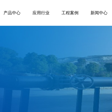
产品中心
应用行业
工程案例
新闻中心