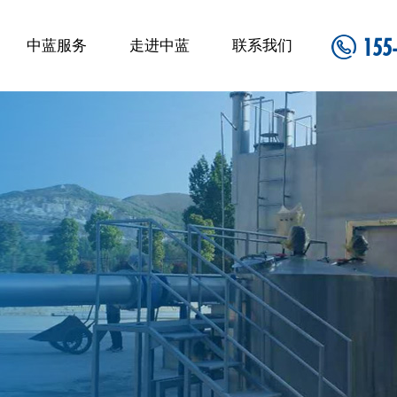
155
中蓝服务
走进中蓝
联系我们