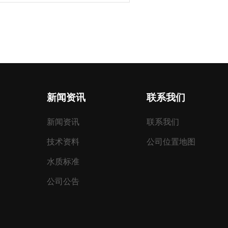
新闻资讯
联系我们
新闻资讯
联系我们
技术资料
公司位置地图
水质标准
公司公告