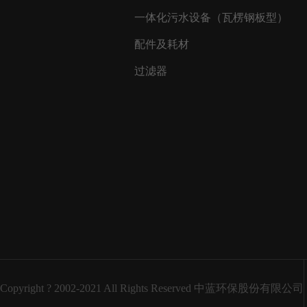
一体化污水设备（瓦楞钢板型）
配件及耗材
过滤器
Copyright ? 2002-2021 All Rights Reserved 中蓝环保股份有限公司