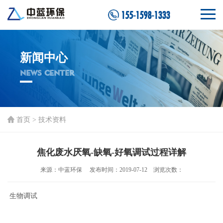
155-1598-1333
新闻中心
NEWS CENTER
首页
>
技术资料
焦化废水厌氧-缺氧-好氧调试过程详解
来源：中蓝环保 发布时间：2019-07-12 浏览次数：
生物调试