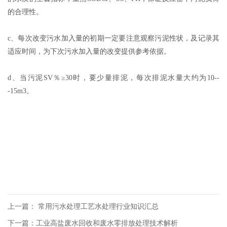
的合理性。
c、每次改变污水加入量的初期一定要注意观察污泥性状，及记录其
适应时间，为下次污水加入量的改变提供参考依据。
d、当污泥SV％≥30时，要少量排泥，每次排泥水量大约为10--
-15m3。
上一篇：
常用污水处理工艺水处理行业知识汇总
下一篇：
工业高盐废水回收和废水零排放处理技术解析